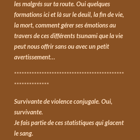
les malgrés sur ta route. Oui quelques
formations ici et là sur le deuil, la fin de vie,
la mort, comment gérer ses émotions au
travers de ces différents tsunami que la vie
peut nous offrir sans ou avec un petit
avertissement…
********************************************
**************
Survivante de violence conjugale.
Oui,
survivante.
Je fais partie de ces statistiques qui glacent
le sang.