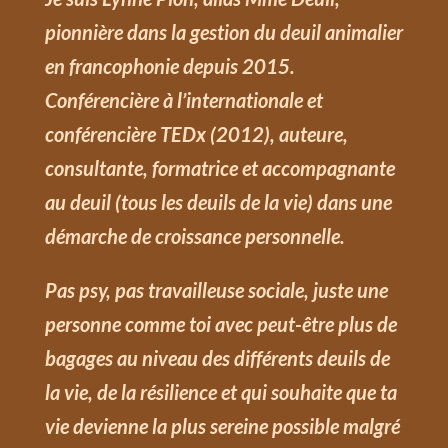
pionnière dans la gestion du deuil animalier
en francophonie depuis 2015.
Conférencière à l’internationale et
conférencière TEDx (2012), auteure,
consultante, formatrice et accompagnante
au deuil (tous les deuils de la vie) dans une
démarche de croissance personnelle.
Pas psy, pas travailleuse sociale, juste une
personne comme toi avec peut-être plus de
bagages au niveau des différents deuils de
la vie, de la résilience et qui souhaite que ta
vie devienne la plus sereine possible malgré