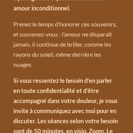
amour inconditionnel.
Prenez le temps d’honorer ces souvenirs,
et souvenez-vous : l’amour ne disparaît
jamais, il continue de briller, comme les
rayons du soleil, même derrière les
nuages.
Si vous ressentez le besoin d’en parler
en toute confidentialité et d’être
accompagné dans votre douleur, je vous
invite à communiquez avec moi pour en
discuter. Les séances selon votre besoin
sont de 50 minutes, en visio, Zoom. Le