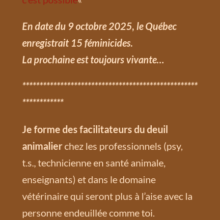
En date du 9 octobre 2025, le Québec
enregistrait 15 féminicides.
La prochaine est toujours vivante…
***************************************************
************
Je forme des facilitateurs du deuil
animalier
chez les professionnels (psy,
t.s., technicienne en santé animale,
enseignants) et dans le domaine
vétérinaire qui seront plus à l’aise avec la
personne endeuillée comme toi.