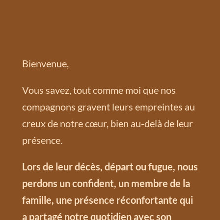
Bienvenue,
Vous savez, tout comme moi que nos
compagnons gravent leurs empreintes au
creux de notre cœur, bien au-delà de leur
présence.
Lors de leur décès, départ ou fugue, nous
perdons un confident, un membre de la
famille, une présence réconfortante qui
a partagé notre quotidien avec son