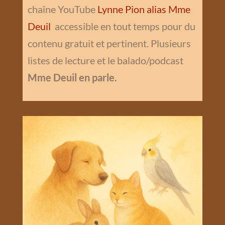
chaîne YouTube
Lynne Pion alias Mme
Deuil
accessible en tout temps pour du
contenu gratuit et pertinent. Plusieurs
listes de lecture et le balado/podcast
Mme Deuil en parle.