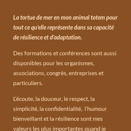
La tortue de mer en mon animal totem pour
tout ce qu’elle représente dans sa capacité
de résilience et d’adaptation.
Des formations et conférences sont aussi
disponibles pour les organismes,
associations, congrès, entreprises et
particuliers.
L’écoute, la douceur, le respect, la
simplicité, la confidentialité, l’humour
bienveillant et la résilience sont mes
valeurs les plus importantes quand je