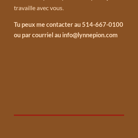
travaille avec vous.
Tu peux me contacter au 514-667-0100
ou par courriel au
info@lynnepion.com